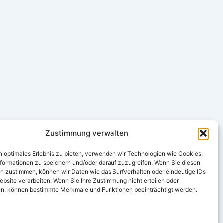
Zustimmung verwalten
n optimales Erlebnis zu bieten, verwenden wir Technologien wie Cookies,
formationen zu speichern und/oder darauf zuzugreifen. Wenn Sie diesen
n zustimmen, können wir Daten wie das Surfverhalten oder eindeutige IDs
ebsite verarbeiten. Wenn Sie Ihre Zustimmung nicht erteilen oder
n, können bestimmte Merkmale und Funktionen beeinträchtigt werden.