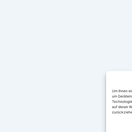
Um Ihnen ei
um Gerätein
Technologie
auf dieser W
zurückziehe